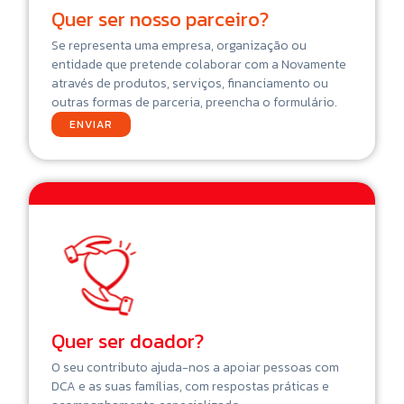
Quer ser nosso parceiro?
Se representa uma empresa, organização ou
entidade que pretende colaborar com a Novamente
através de produtos, serviços, financiamento ou
outras formas de parceria, preencha o formulário.
ENVIAR
Quer ser doador?
O seu contributo ajuda-nos a apoiar pessoas com
DCA e as suas famílias, com respostas práticas e