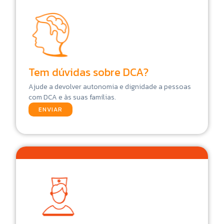
Tem dúvidas sobre DCA?
Ajude a devolver autonomia e dignidade a pessoas
com DCA e às suas famílias.
ENVIAR