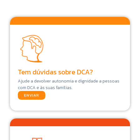
Tem dúvidas sobre DCA?
Ajude a devolver autonomia e dignidade a pessoas
com DCA e às suas famílias.
ENVIAR