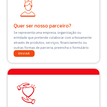
Quer ser nosso parceiro?
Se representa uma empresa, organização ou
entidade que pretende colaborar com a Novamente
através de produtos, serviços, financiamento ou
outras formas de parceria, preencha o formulário.
ENVIAR