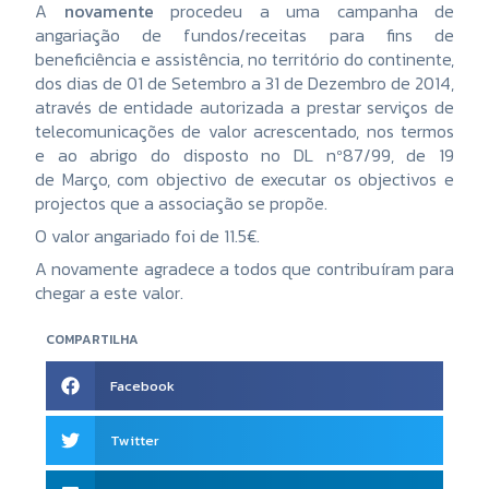
A
novamente
procedeu a uma campanha de
angariação de fundos/receitas para fins de
beneficiência e assistência, no território do continente,
dos dias de 01 de Setembro a 31 de Dezembro de 2014,
através de entidade autorizada a prestar serviços de
telecomunicações de valor acrescentado, nos termos
e ao abrigo do disposto no DL nº87/99, de 19
de Março, com objectivo de executar os objectivos e
projectos que a associação se propõe.
O valor angariado foi de 11.5€.
A novamente agradece a todos que contribuíram para
chegar a este valor.
COMPARTILHA
Facebook
Twitter