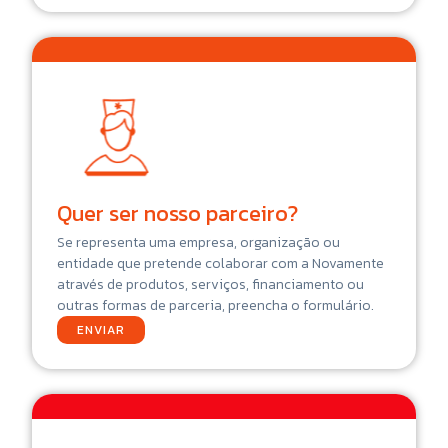
Quer ser nosso parceiro?
Se representa uma empresa, organização ou
entidade que pretende colaborar com a Novamente
através de produtos, serviços, financiamento ou
outras formas de parceria, preencha o formulário.
ENVIAR