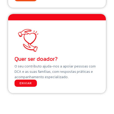
Quer ser doador?
O seu contributo ajuda-nos a apoiar pessoas com
DCA e as suas famílias, com respostas práticas e
acompanhamento especializado.
ENVIAR