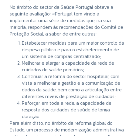
No âmbito do sector da Saúde Portugal obteve a
seguinte avaliação: «Portugal tem vindo a
implementar uma série de medidas que, na sua
maioria, respondem às recomendações do Comité de
Proteção Social, a saber, de entre outras:
Estabelecer medidas para um maior controlo da
despesa pública e para o estabelecimento de
um sistema de compras centralizado;
Melhorar e alargar a capacidade da rede de
cuidados de saúde primários;
Continuar a reforma do sector hospitalar, com
vista a melhorar a gestão e a comunicação de
dados da saúde, bem como a articulação entre
diferentes níveis de prestação de cuidados;
Reforçar, em toda a rede, a capacidade de
resposta dos cuidados de saúde de longa
duração.
Para além disto, no âmbito da reforma global do
Estado, um processo de modernização administrativa