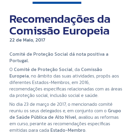
Recomendações da
Comissão Europeia
22 de Maio, 2017
Comité de Proteção Social dá nota positiva a
Portugal.
O
Comité de Proteção Social
, da
Comissão
Europeia
, no âmbito das suas atividades, propôs aos
diferentes Estados-Membros, em 2016,
recomendações específicas relacionadas com as áreas
da proteção social, inclusão social e saúde.
No dia 23 de março de 2017, o mencionado comité
reuniu os seus delegados e, em conjunto com o
Grupo
de Saúde Pública de Alto Nível
, avaliou as reformas
em curso, perante as recomendações específicas
emitidas para cada
Estado-Membro
.