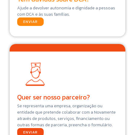
Ajude a devolver autonomia e dignidade a pessoas
com DCA e às suas famílias.
ENVIAR
Quer ser nosso parceiro?
Se representa uma empresa, organização ou
entidade que pretende colaborar com a Novamente
através de produtos, serviços, financiamento ou
outras formas de parceria, preencha o formulário.
ENVIAR