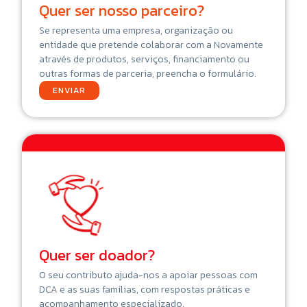
Quer ser nosso parceiro?
Se representa uma empresa, organização ou
entidade que pretende colaborar com a Novamente
através de produtos, serviços, financiamento ou
outras formas de parceria, preencha o formulário.
ENVIAR
Quer ser doador?
O seu contributo ajuda-nos a apoiar pessoas com
DCA e as suas famílias, com respostas práticas e
acompanhamento especializado.