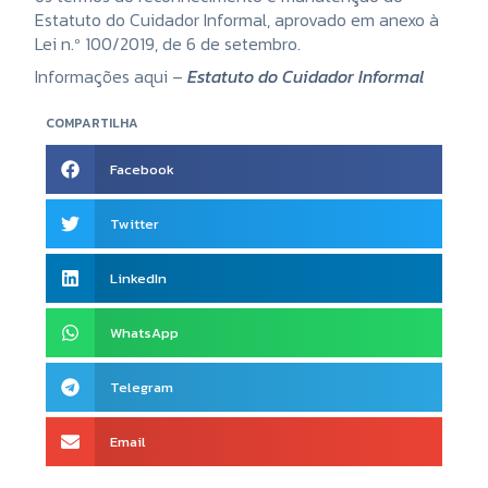
Estatuto do Cuidador Informal, aprovado em anexo à
Lei n.º 100/2019, de 6 de setembro.
Informações aqui –
Estatuto do Cuidador Informal
COMPARTILHA
Facebook
Twitter
LinkedIn
WhatsApp
Telegram
Email