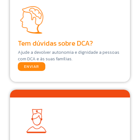
Tem dúvidas sobre DCA?
Ajude a devolver autonomia e dignidade a pessoas
com DCA e às suas famílias.
ENVIAR