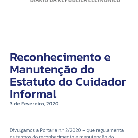
Reconhecimento e
Manutenção do
Estatuto do Cuidador
Informal
3 de Fevereiro, 2020
Divulgamos a Portaria n.º 2/2020 – que regulamenta
os termos do reconhecimento e manutenção do