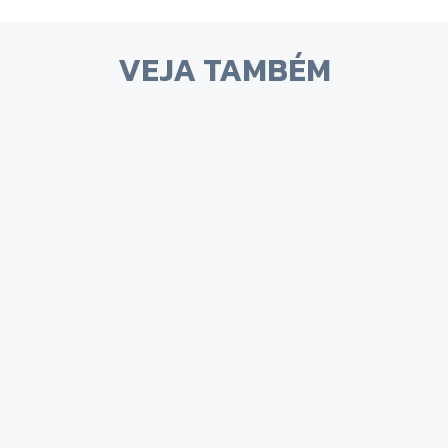
VEJA TAMBÉM