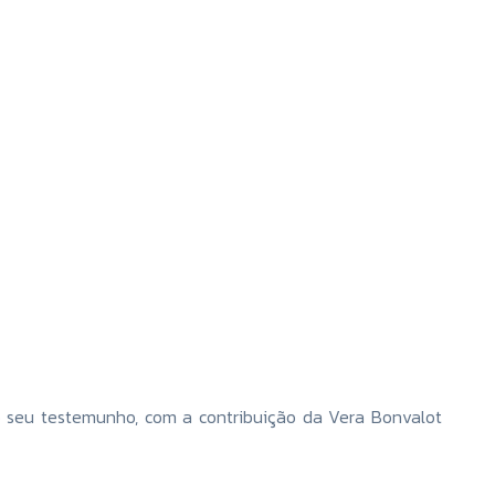
 o seu testemunho, com a contribuição da Vera Bonvalot