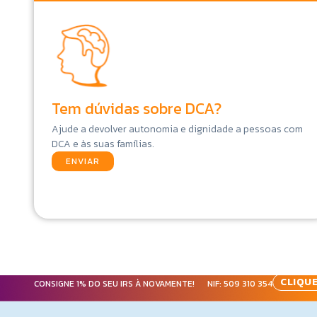
Tem dúvidas sobre DCA?
Ajude a devolver autonomia e dignidade a pessoas com
DCA e às suas famílias.
ENVIAR
CLIQUE
CONSIGNE 1% DO SEU IRS À NOVAMENTE! NIF:
509 310 354