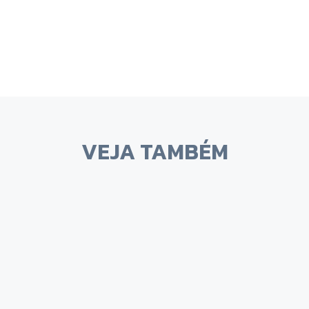
VEJA TAMBÉM