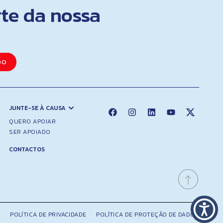
rte da nossa
DO
JUNTE-SE À CAUSA
QUERO APOIAR
SER APOIADO
CONTACTOS
POLÍTICA DE PRIVACIDADE
POLÍTICA DE PROTEÇÃO DE DADOS