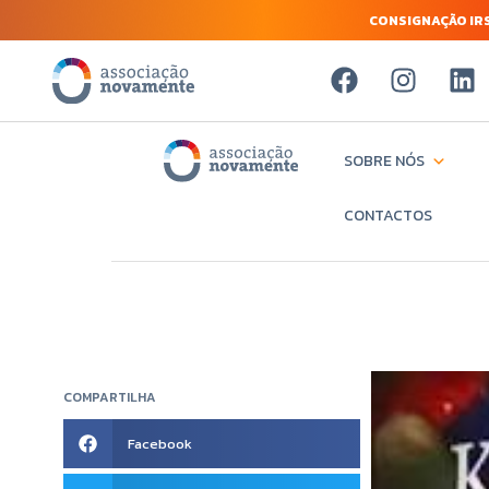
CONSIGNAÇÃO IRS
SOBRE NÓS
CONTACTOS
COMPARTILHA
Facebook