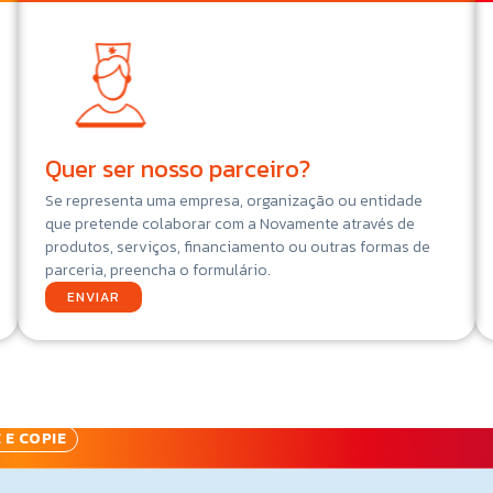
Quer ser nosso parceiro?
Se representa uma empresa, organização ou entidade
que pretende colaborar com a Novamente através de
produtos, serviços, financiamento ou outras formas de
parceria, preencha o formulário.
ENVIAR
 E COPIE