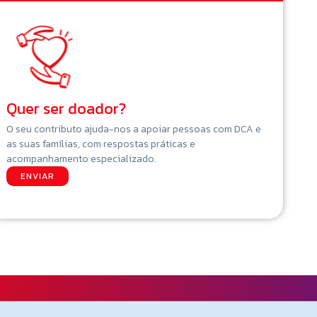
Quer ser doador?
O seu contributo ajuda-nos a apoiar pessoas com DCA e
as suas famílias, com respostas práticas e
acompanhamento especializado.
ENVIAR