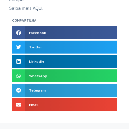
Saiba mais
AQUI.
COMPARTILHA
Facebook
Twitter
LinkedIn
WhatsApp
Telegram
Email