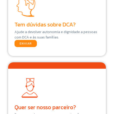
Tem dúvidas sobre DCA?
Ajude a devolver autonomia e dignidade a pessoas
com DCA e às suas famílias.
ENVIAR
Quer ser nosso parceiro?