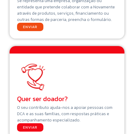
Se representa uma empresa, organização ou
entidade que pretende colaborar com a Novamente
através de produtos, serviços, financiamento ou
outras formas de parceria, preencha o formulário.
ENVIAR
Quer ser doador?
O seu contributo ajuda-nos a apoiar pessoas com
DCA e as suas famílias, com respostas práticas e
acompanhamento especializado.
ENVIAR