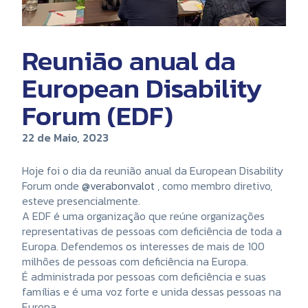
Reunião anual da
European Disability
Forum (EDF)
22 de Maio, 2023
Hoje foi o dia da reunião anual da European Disability
Forum onde
@verabonvalot
, como membro diretivo,
esteve presencialmente.
A EDF é uma organização que reúne organizações
representativas de pessoas com deficiência de toda a
Europa. Defendemos os interesses de mais de 100
milhões de pessoas com deficiência na Europa.
É administrada por pessoas com deficiência e suas
famílias e é uma voz forte e unida dessas pessoas na
Europa.