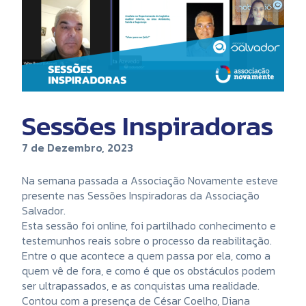
Sessões Inspiradoras
7 de Dezembro, 2023
Na semana passada a Associação Novamente esteve
presente nas Sessões Inspiradoras da Associação
Salvador.
Esta sessão foi online, foi partilhado conhecimento e
testemunhos reais sobre o processo da reabilitação.
Entre o que acontece a quem passa por ela, como a
quem vê de fora, e como é que os obstáculos podem
ser ultrapassados, e as conquistas uma realidade.
Contou com a presença de César Coelho, Diana