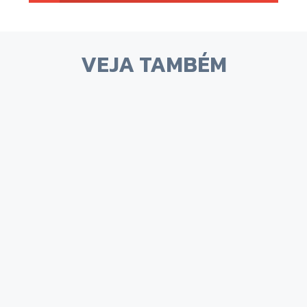
VEJA TAMBÉM