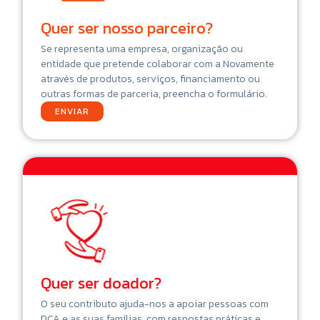
Quer ser nosso parceiro?
Se representa uma empresa, organização ou
entidade que pretende colaborar com a Novamente
através de produtos, serviços, financiamento ou
outras formas de parceria, preencha o formulário.
ENVIAR
Quer ser doador?
O seu contributo ajuda-nos a apoiar pessoas com
DCA e as suas famílias, com respostas práticas e