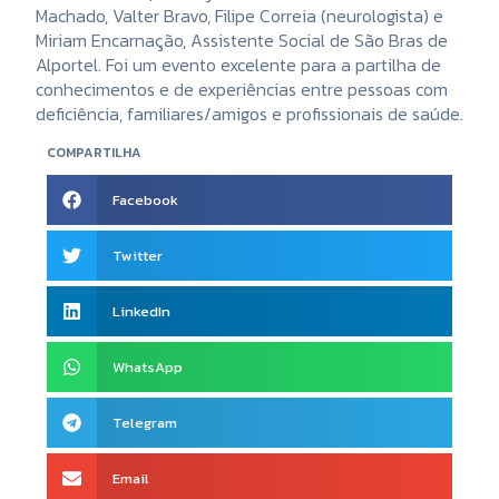
Machado, Valter Bravo, Filipe Correia (neurologista) e
Miriam Encarnação, Assistente Social de São Bras de
Alportel. Foi um evento excelente para a partilha de
conhecimentos e de experiências entre pessoas com
deficiência, familiares/amigos e profissionais de saúde.
COMPARTILHA
Facebook
Twitter
LinkedIn
WhatsApp
Telegram
Email