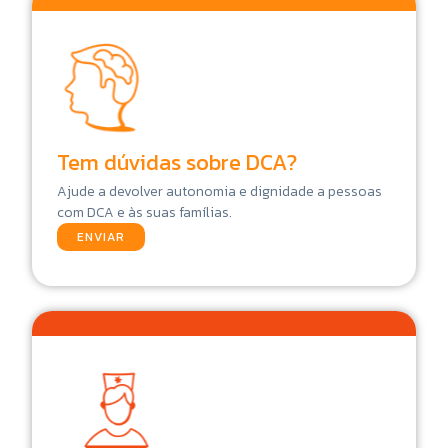
Tem dúvidas sobre DCA?
Ajude a devolver autonomia e dignidade a pessoas
com DCA e às suas famílias.
ENVIAR