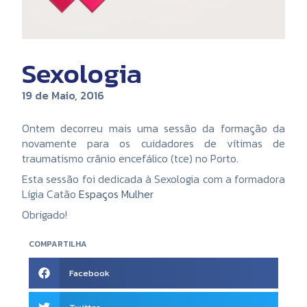
Sexologia
19 de Maio, 2016
Ontem decorreu mais uma sessão da formação da
novamente para os cuidadores de vítimas de
traumatismo crânio encefálico (tce) no Porto.
Esta sessão foi dedicada à Sexologia com a formadora
Lígia Catão
Espaços Mulher
Obrigado!
COMPARTILHA
Facebook