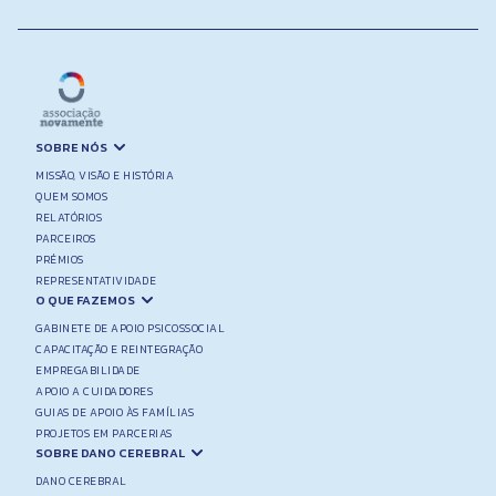
SOBRE NÓS
MISSÃO, VISÃO E HISTÓRIA
QUEM SOMOS
RELATÓRIOS
PARCEIROS
PRÉMIOS
REPRESENTATIVIDADE
O QUE FAZEMOS
GABINETE DE APOIO PSICOSSOCIAL
CAPACITAÇÃO E REINTEGRAÇÃO
EMPREGABILIDADE
APOIO A CUIDADORES
GUIAS DE APOIO ÀS FAMÍLIAS
PROJETOS EM PARCERIAS
SOBRE DANO CEREBRAL
DANO CEREBRAL