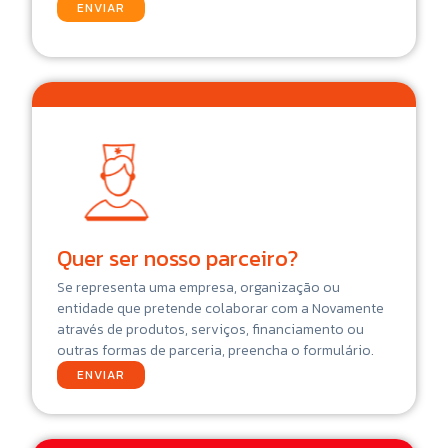
ENVIAR
Quer ser nosso parceiro?
Se representa uma empresa, organização ou
entidade que pretende colaborar com a Novamente
através de produtos, serviços, financiamento ou
outras formas de parceria, preencha o formulário.
ENVIAR