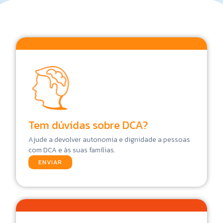
Tem dúvidas sobre DCA?
Ajude a devolver autonomia e dignidade a pessoas
com DCA e às suas famílias.
ENVIAR