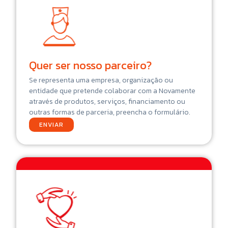
Quer ser nosso parceiro?
Se representa uma empresa, organização ou
entidade que pretende colaborar com a Novamente
através de produtos, serviços, financiamento ou
outras formas de parceria, preencha o formulário.
ENVIAR