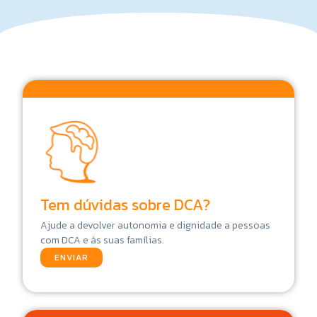
Tem dúvidas sobre DCA?
Ajude a devolver autonomia e dignidade a pessoas
com DCA e às suas famílias.
ENVIAR