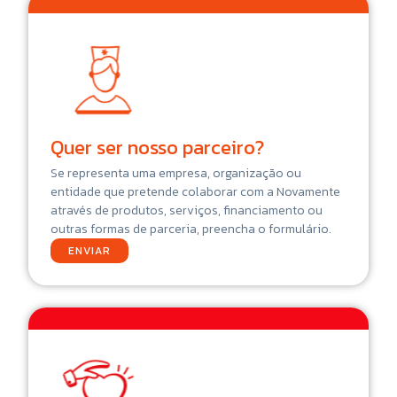
Quer ser nosso parceiro?
Se representa uma empresa, organização ou
entidade que pretende colaborar com a Novamente
através de produtos, serviços, financiamento ou
outras formas de parceria, preencha o formulário.
ENVIAR