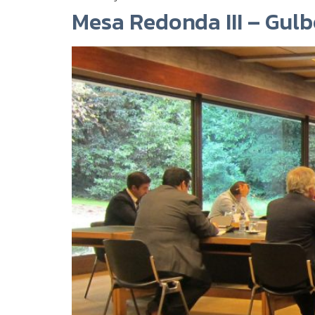
Mesa Redonda III – Gulb