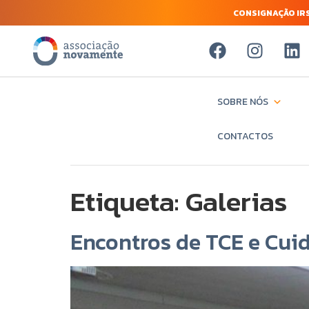
CONSIGNAÇÃO IRS
SOBRE NÓS
CONTACTOS
Etiqueta:
Galerias
Encontros de TCE e Cui