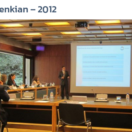
enkian – 2012