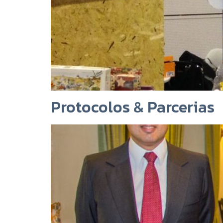
Protocolos & Parcerias