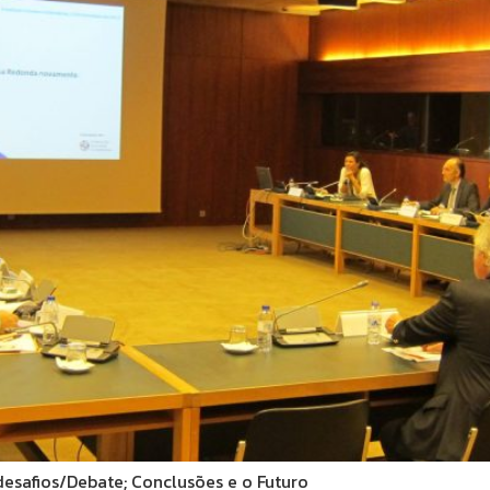
esafios/Debate; Conclusões e o Futuro