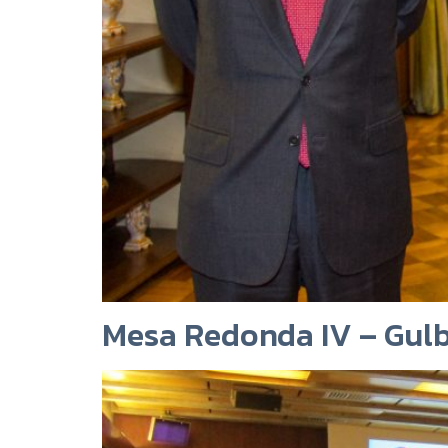
Mesa Redonda IV – Gulb