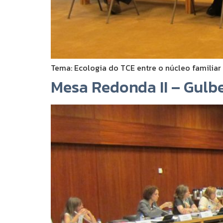
Tema: Ecologia do TCE entre o núcleo familiar e
Mesa Redonda II – Gulbe