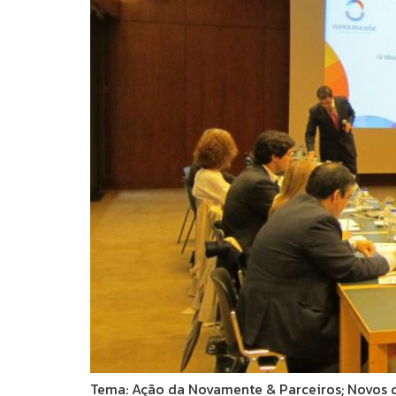
Tema: Ação da Novamente & Parceiros; Novos d