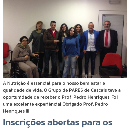
A Nutrição é essencial para o nosso bem estar e
qualidade de vida. O Grupo de PARES de Cascais teve a
oportunidade de receber o Prof. Pedro Henriques. Foi
uma excelente experiência! Obrigado Prof. Pedro
Henriques !!!
Inscrições abertas para os