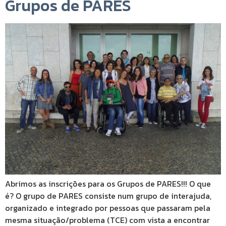
Grupos de PARES
Abrimos as inscrições para os Grupos de PARES!!! O que
é? O grupo de PARES consiste num grupo de interajuda,
organizado e integrado por pessoas que passaram pela
mesma situação/problema (TCE) com vista a encontrar