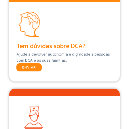
Tem dúvidas sobre DCA?
Ajude a devolver autonomia e dignidade a pessoas
com DCA e às suas famílias.
ENVIAR