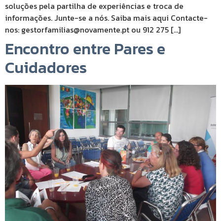
soluções pela partilha de experiências e troca de
informações. Junte-se a nós. Saiba mais aqui Contacte-
nos: gestorfamilias@novamente.pt ou 912 275 […]
Encontro entre Pares e
Cuidadores