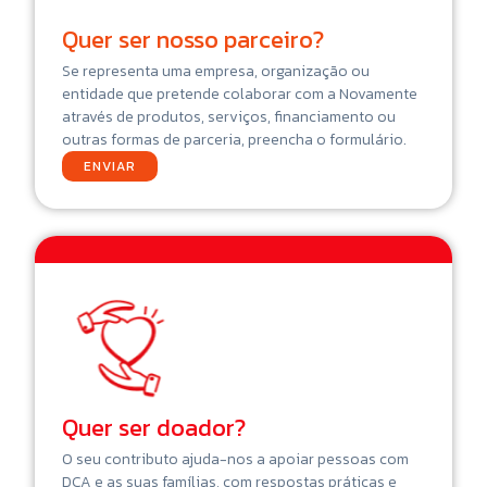
Quer ser nosso parceiro?
Se representa uma empresa, organização ou
entidade que pretende colaborar com a Novamente
através de produtos, serviços, financiamento ou
outras formas de parceria, preencha o formulário.
ENVIAR
Quer ser doador?
O seu contributo ajuda-nos a apoiar pessoas com
DCA e as suas famílias, com respostas práticas e