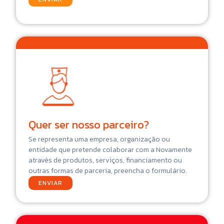
Quer ser nosso parceiro?
Se representa uma empresa, organização ou
entidade que pretende colaborar com a Novamente
através de produtos, serviços, financiamento ou
outras formas de parceria, preencha o formulário.
ENVIAR