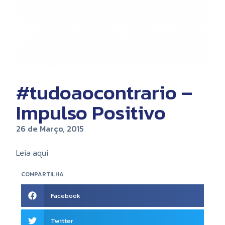
#tudoaocontrario –
Impulso Positivo
26 de Março, 2015
Leia aqui
COMPARTILHA
Facebook
Twitter