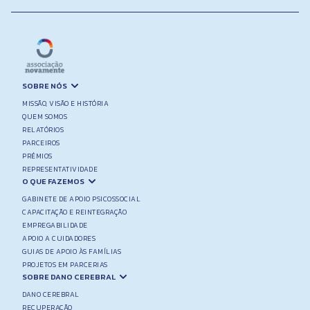
SOBRE NÓS
MISSÃO, VISÃO E HISTÓRIA
QUEM SOMOS
RELATÓRIOS
PARCEIROS
PRÉMIOS
REPRESENTATIVIDADE
O QUE FAZEMOS
GABINETE DE APOIO PSICOSSOCIAL
CAPACITAÇÃO E REINTEGRAÇÃO
EMPREGABILIDADE
APOIO A CUIDADORES
GUIAS DE APOIO ÀS FAMÍLIAS
PROJETOS EM PARCERIAS
SOBRE DANO CEREBRAL
DANO CEREBRAL
RECUPERAÇÃO