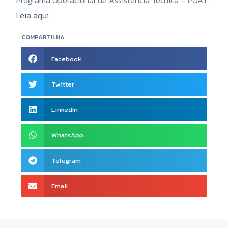
Leia aqui
COMPARTILHA
Facebook
Twitter
LinkedIn
WhatsApp
Telegram
Email