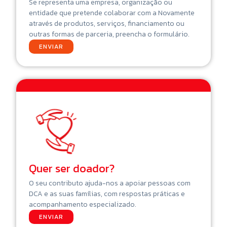
Se representa uma empresa, organização ou
entidade que pretende colaborar com a Novamente
através de produtos, serviços, financiamento ou
outras formas de parceria, preencha o formulário.
ENVIAR
Quer ser doador?
O seu contributo ajuda-nos a apoiar pessoas com
DCA e as suas famílias, com respostas práticas e
acompanhamento especializado.
ENVIAR