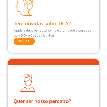
Tem dúvidas sobre DCA?
Ajude a devolver autonomia e dignidade a pessoas
com DCA e às suas famílias.
ENVIAR
Quer ser nosso parceiro?