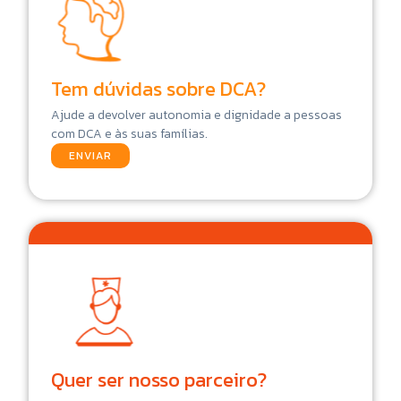
Tem dúvidas sobre DCA?
Ajude a devolver autonomia e dignidade a pessoas
com DCA e às suas famílias.
ENVIAR
Quer ser nosso parceiro?