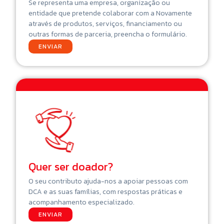
Se representa uma empresa, organização ou
entidade que pretende colaborar com a Novamente
através de produtos, serviços, financiamento ou
outras formas de parceria, preencha o formulário.
ENVIAR
Quer ser doador?
O seu contributo ajuda-nos a apoiar pessoas com
DCA e as suas famílias, com respostas práticas e
acompanhamento especializado.
ENVIAR