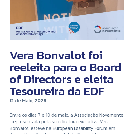
Vera Bonvalot foi
reeleita para o Board
of Directors e eleita
Tesoureira da EDF
12 de Maio, 2026
Entre os dias 7 e 10 de maio, a
Associação Novamente
, representada pela sua diretora executiva Vera
Bonvalot, esteve na
European Disability Forum
em