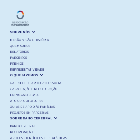
SOBRE NÓS
MISSÃO, VISÃO E HISTÓRIA
QUEM SOMOS
RELATÓRIOS
PARCEIROS
PRÉMIOS
REPRESENTATIVIDADE
O QUE FAZEMOS
GABINETE DE APOIO PSICOSSOCIAL
CAPACITAÇÃO E REINTEGRAÇÃO
EMPREGABILIDADE
APOIO A CUIDADORES
GUIAS DE APOIO ÀS FAMÍLIAS
PROJETOS EM PARCERIAS
SOBRE DANO CEREBRAL
DANO CEREBRAL
RECUPERAÇÃO
ARTIGOS CIENTÍFICOS E ESTATÍSTICAS