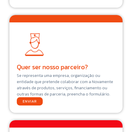
Quer ser nosso parceiro?
Se representa uma empresa, organização ou
entidade que pretende colaborar com a Novamente
através de produtos, serviços, financiamento ou
outras formas de parceria, preencha o formulário.
ENVIAR