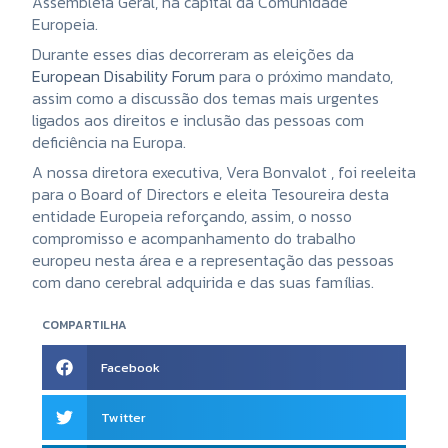
Assembleia Geral, na capital da Comunidade
Europeia.
Durante esses dias decorreram as eleições da
European Disability Forum
para o próximo mandato,
assim como a discussão dos temas mais urgentes
ligados aos direitos e inclusão das pessoas com
deficiência na Europa.
A nossa diretora executiva, Vera Bonvalot , foi reeleita
para o Board of Directors e eleita Tesoureira desta
entidade Europeia reforçando, assim, o nosso
compromisso e acompanhamento do trabalho
europeu nesta área e a representação das pessoas
com dano cerebral adquirida e das suas famílias.
COMPARTILHA
Facebook
Twitter