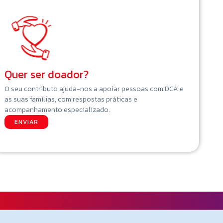
Quer ser doador?
O seu contributo ajuda-nos a apoiar pessoas com DCA e
as suas famílias, com respostas práticas e
acompanhamento especializado.
ENVIAR