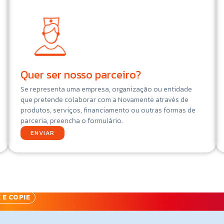
Quer ser nosso parceiro?
Se representa uma empresa, organização ou entidade
que pretende colaborar com a Novamente através de
produtos, serviços, financiamento ou outras formas de
parceria, preencha o formulário.
ENVIAR
 E COPIE