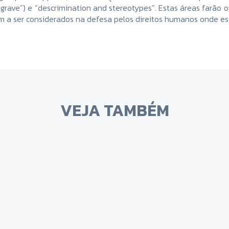
grave”) e “descrimination and stereotypes”. Estas áreas farão 
em a ser considerados na defesa pelos direitos humanos onde es
VEJA TAMBÉM