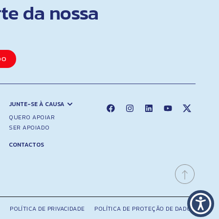
rte da nossa
DO
JUNTE-SE À CAUSA
QUERO APOIAR
SER APOIADO
CONTACTOS
POLÍTICA DE PRIVACIDADE
POLÍTICA DE PROTEÇÃO DE DADOS