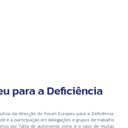
u para a Deficiência
utiva da direcção do Forum Europeu para a Deficiência.
aúde e a participação em delegações e grupos de trabalho
ntenso por falta de autonomia como é o caso de muitas