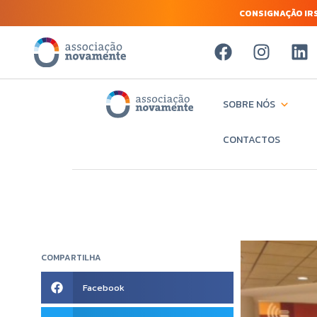
CONSIGNAÇÃO IRS
SOBRE NÓS
CONTACTOS
COMPARTILHA
Facebook