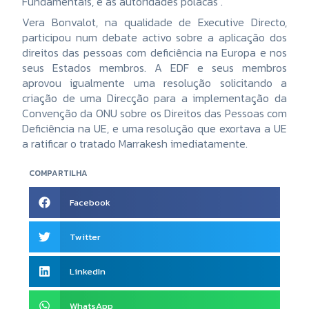
Fundamentais, e as autoridades polacas .
Vera Bonvalot, na qualidade de Executive Directo,
participou num debate activo sobre a aplicação dos
direitos das pessoas com deficiência na Europa e nos
seus Estados membros. A EDF e seus membros
aprovou igualmente uma resolução solicitando a
criação de uma Direcção para a implementação da
Convenção da ONU sobre os Direitos das Pessoas com
Deficiência na UE, e uma resolução que exortava a UE
a ratificar o tratado Marrakesh imediatamente.
COMPARTILHA
Facebook
Twitter
LinkedIn
WhatsApp