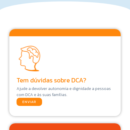
Tem dúvidas sobre DCA?
Ajude a devolver autonomia e dignidade a pessoas
com DCA e às suas famílias.
ENVIAR