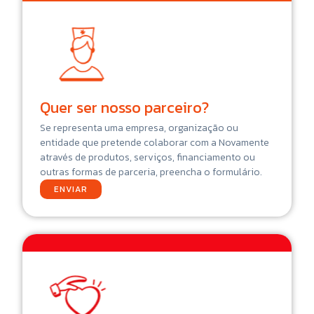
Quer ser nosso parceiro?
Se representa uma empresa, organização ou
entidade que pretende colaborar com a Novamente
através de produtos, serviços, financiamento ou
outras formas de parceria, preencha o formulário.
ENVIAR