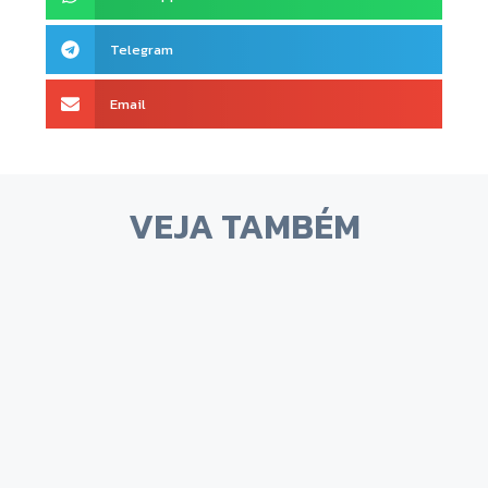
Telegram
Email
VEJA TAMBÉM