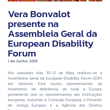
Vera Bonvalot
presente na
Assembleia Geral da
European Disability
Forum
1 de Junho, 2015
Nos passados dias 30-31 de Maio, realizou-se a
Assembleia Geral da European Disability Forum (EDF)
em Varsóvia. Esta reuniu representantes do
movimento da deficiência de toda a Europa,
juntamente com os representantes das instituições
europeias, incluindo a Comissão Europeia, o Provedor
de Justiça Europeu e a Agência dos Direitos