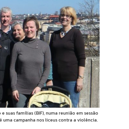
e suas famílias (BIF), numa reunião em sessão
é uma campanha nos liceus contra a violência.