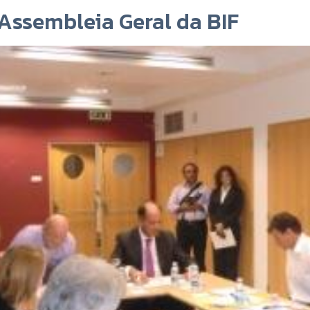
ssembleia Geral da BIF