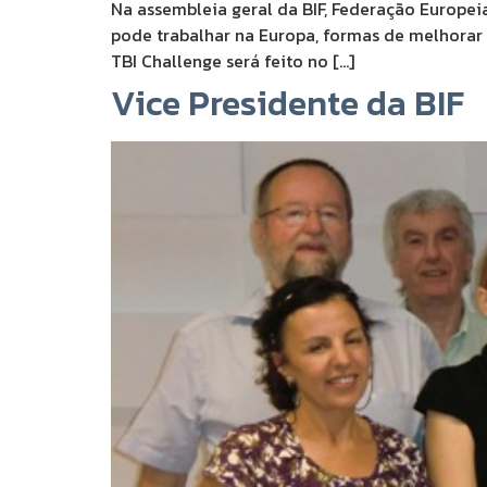
Na assembleia geral da BIF, Federação Europei
pode trabalhar na Europa, formas de melhorar 
TBI Challenge será feito no […]
Vice Presidente da BIF