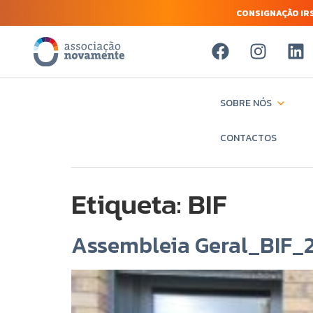
CONSIGNAÇÃO IRS
SOBRE NÓS
CONTACTOS
Etiqueta:
BIF
Assembleia Geral_BIF_