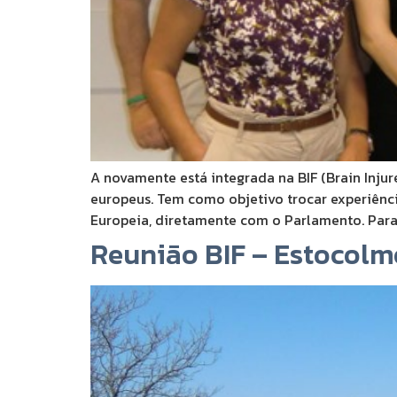
A novamente está integrada na BIF (Brain Injur
europeus. Tem como objetivo trocar experiênci
Europeia, diretamente com o Parlamento. Para
Reunião BIF – Estocolm