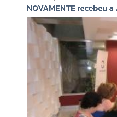
NOVAMENTE recebeu a A