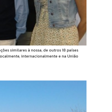
ções similares à nossa, de outros 18 países
 localmente, internacionalmente e na União