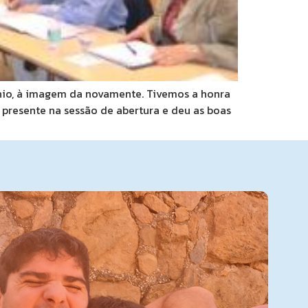
ânio, à imagem da novamente. Tivemos a honra
 presente na sessão de abertura e deu as boas