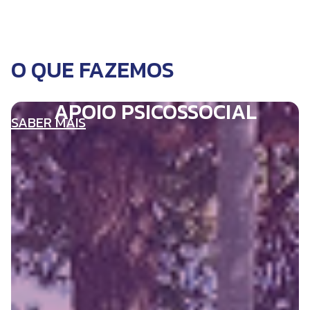
O QUE FAZEMOS
APOIO PSICOSSOCIAL
SABER MAIS