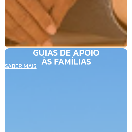
GUIAS DE APOIO
ÀS FAMÍLIAS
SABER MAIS